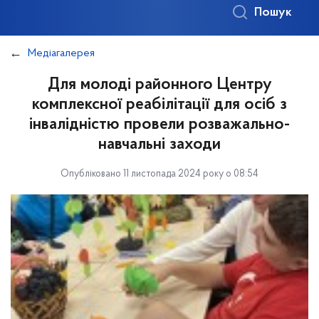
Пошук
Медіагалерея
Для молоді районного Центру
комплексної реабілітації для осіб з
інвалідністю провели розважально-
навчальні заходи
Опубліковано 11 листопада 2024 року о 08:54