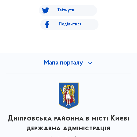
Твітнути
Поділитися
Мапа порталу
Дніпровська районна в місті Києві
державна адміністрація