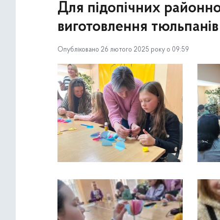
Для підопічних районно
виготовлення тюльпанів
Опубліковано 26 лютого 2025 року о 09:59