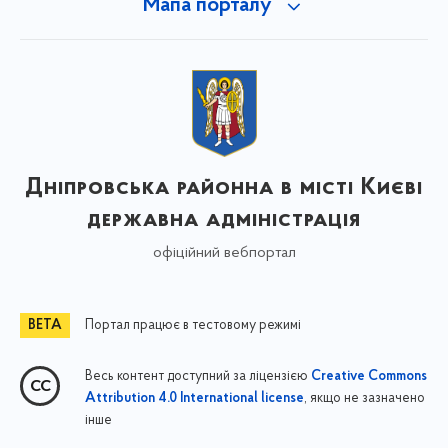
Мапа порталу
Дніпровська районна в місті Києві
державна адміністрація
офіційний вебпортал
Портал працює в тестовому режимі
Весь контент доступний за ліцензією
Creative Commons
, якщо не зазначено
Attribution 4.0 International license
інше