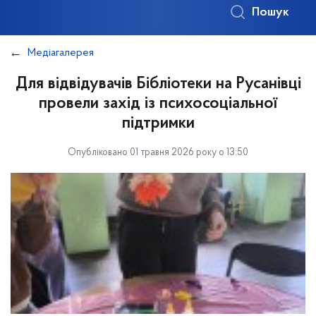
Пошук
Медіагалерея
Для відвідувачів Бібліотеки на Русанівці
провели захід із психосоціальної
підтримки
Опубліковано 01 травня 2026 року о 13:50