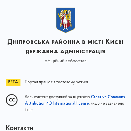
Дніпровська районна в місті Києві
державна адміністрація
офіційний вебпортал
Портал працює в тестовому режимі
Весь контент доступний за ліцензією
Creative Commons
, якщо не зазначено
Attribution 4.0 International license
інше
Контакти