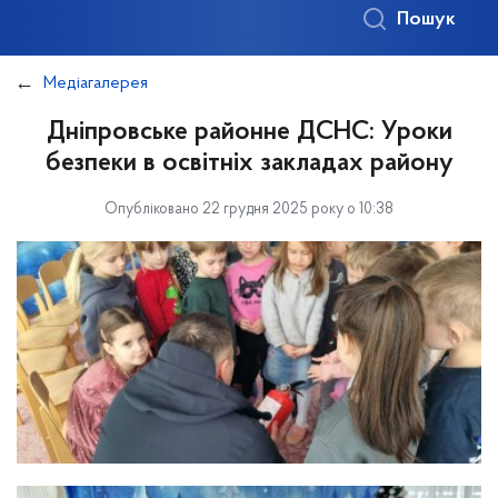
Пошук
Медіагалерея
Дніпровське районне ДСНС: Уроки
безпеки в освітніх закладах району
Опубліковано 22 грудня 2025 року о 10:38