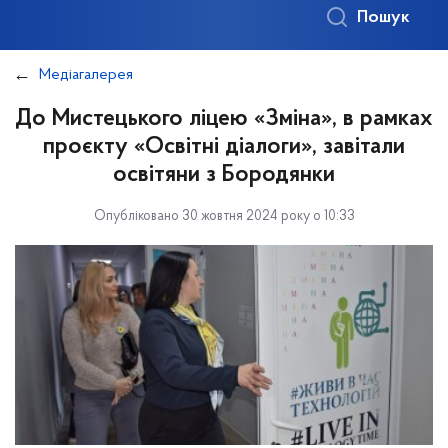
Пошук
Медіагалерея
До Мистецького ліцею «Зміна», в рамках
проєкту «Освітні діалоги», завітали
освітяни з Бородянки
Опубліковано 30 жовтня 2024 року о 10:33