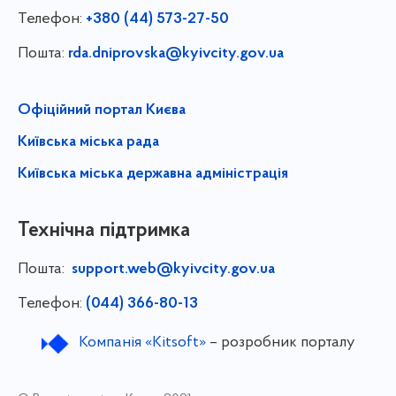
Телефон:
+380 (44) 573-27-50
Пошта:
rda.dniprovska@kyivcity.gov.ua
Офіційний портал Києва
Київська міська рада
Київська міська державна адміністрація
Технічна підтримка
Пошта:
support.web@kyivcity.gov.ua
Телефон:
(044) 366-80-13
Компанія «Kitsoft»
– розробник порталу