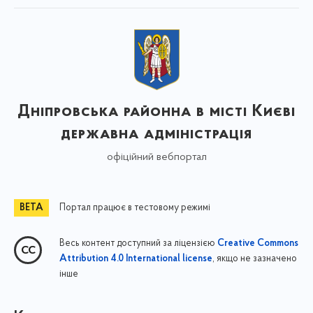
Дніпровська районна в місті Києві
державна адміністрація
офіційний вебпортал
Портал працює в тестовому режимі
Весь контент доступний за ліцензією
Creative Commons
, якщо не зазначено
Attribution 4.0 International license
інше