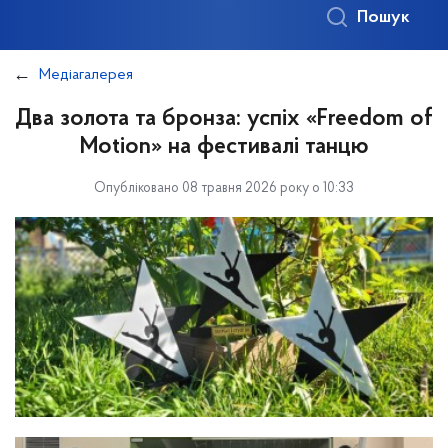
Пошук
Медіагалерея
Два золота та бронза: успіх «Freedom of
Motion» на фестивалі танцю
Опубліковано 08 травня 2026 року о 10:33