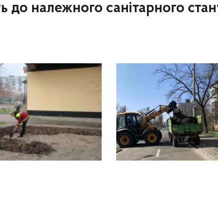
ь до належного санітарного стан