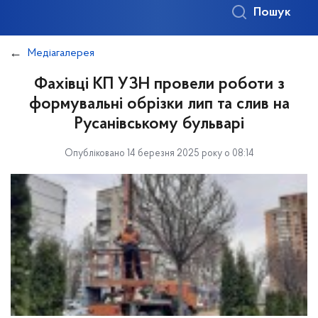
Пошук
Медіагалерея
Фахівці КП УЗН провели роботи з
формувальні обрізки лип та слив на
Русанівському бульварі
Опубліковано 14 березня 2025 року о 08:14