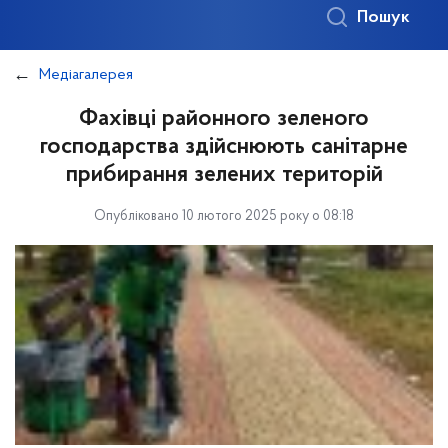
Пошук
Медіагалерея
Фахівці районного зеленого
господарства здійснюють санітарне
прибирання зелених територій
Опубліковано 10 лютого 2025 року о 08:18