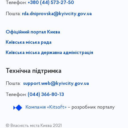
Телефон:
+380 (44) 573-27-50
Пошта:
rda.dniprovska@kyivcity.gov.ua
Офіційний портал Києва
Київська міська рада
Київська міська державна адміністрація
Технічна підтримка
Пошта:
support.web@kyivcity.gov.ua
Телефон:
(044) 366-80-13
Компанія «Kitsoft»
– розробник порталу
© Власність міста Києва 2021