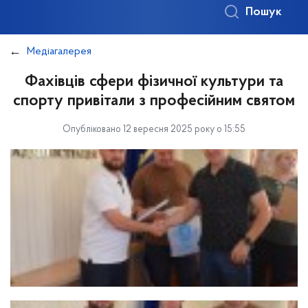
Пошук
Медіагалерея
Фахівців сфери фізичної культури та
спорту привітали з професійним святом
Опубліковано 12 вересня 2025 року о 15:55