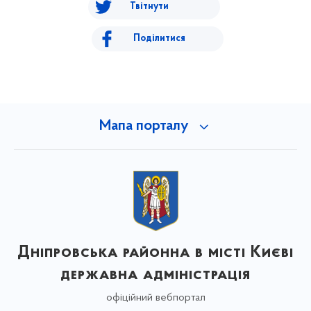
Твітнути
Поділитися
Мапа порталу
Дніпровська районна в місті Києві
державна адміністрація
офіційний вебпортал