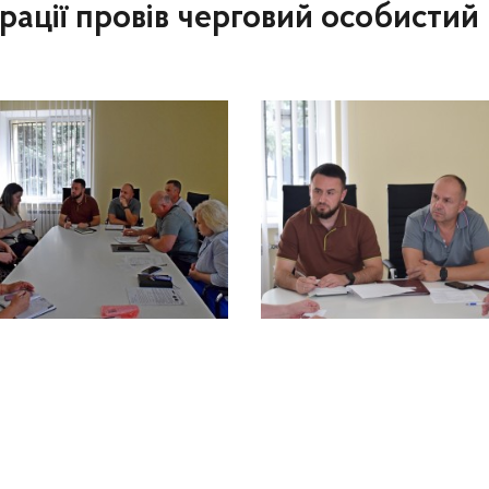
рації провів черговий особисти