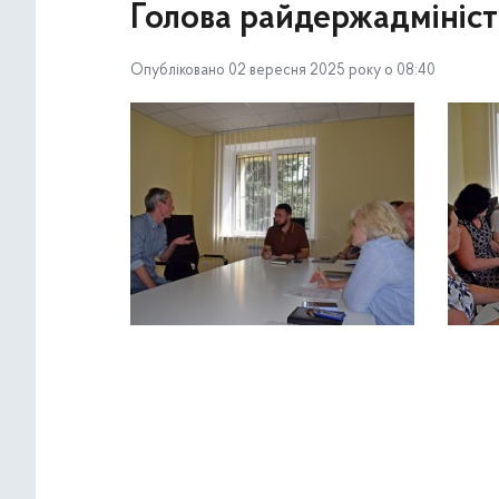
Голова райдержадмініст
Опубліковано 02 вересня 2025 року о 08:40