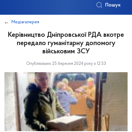
Пошук
Медіагалерея
Керівництво Дніпровської РДА вкотре
передало гуманітарну допомогу
військовим ЗСУ
Опубліковано 25 березня 2024 року о 12:53