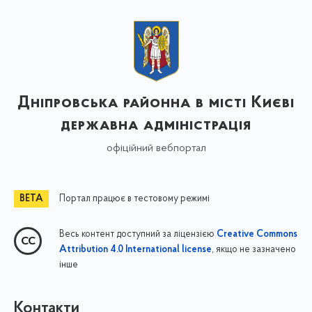
Дніпровська районна в місті Києві
державна адміністрація
офіційний вебпортал
Портал працює в тестовому режимі
Весь контент доступний за ліцензією
Creative Commons
, якщо не зазначено
Attribution 4.0 International license
інше
Контакти