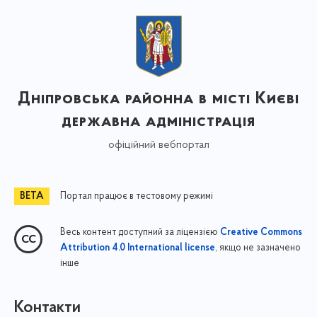
Дніпровська районна в місті Києві
державна адміністрація
офіційний вебпортал
Портал працює в тестовому режимі
Весь контент доступний за ліцензією
Creative Commons
, якщо не зазначено
Attribution 4.0 International license
інше
Контакти