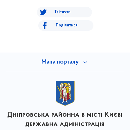
Твітнути
Поділитися
Мапа порталу
Дніпровська районна в місті Києві
державна адміністрація