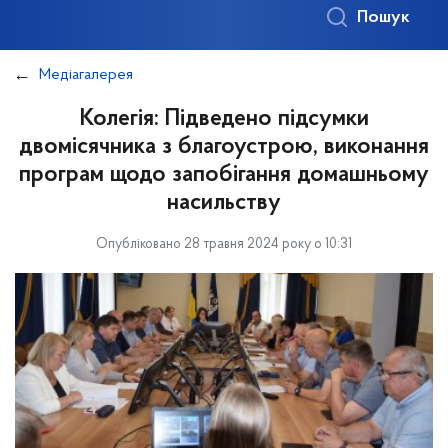
Пошук
Медіагалерея
Колегія: Підведено підсумки
двомісячника з благоустрою, виконання
програм щодо запобігання домашньому
насильству
Опубліковано 28 травня 2024 року о 10:31