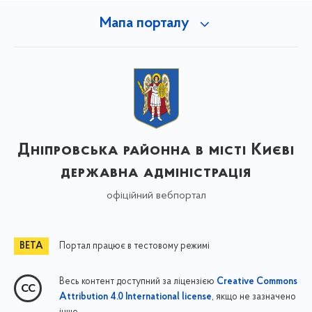
Мапа порталу
Дніпровська районна в місті Києві
державна адміністрація
офіційний вебпортал
Портал працює в тестовому режимі
Весь контент доступний за ліцензією
Creative Commons
, якщо не зазначено
Attribution 4.0 International license