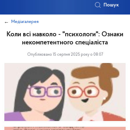
Пошук
Медіагалерея
Коли всі навколо - "психологи": Ознаки
некомпетентного спеціаліста
Опубліковано 15 серпня 2025 року о 08:07