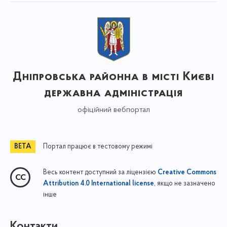
Дніпровська районна в місті Києві
державна адміністрація
офіційний вебпортал
Портал працює в тестовому режимі
Весь контент доступний за ліцензією
Creative Commons
, якщо не зазначено
Attribution 4.0 International license
інше
Контакти