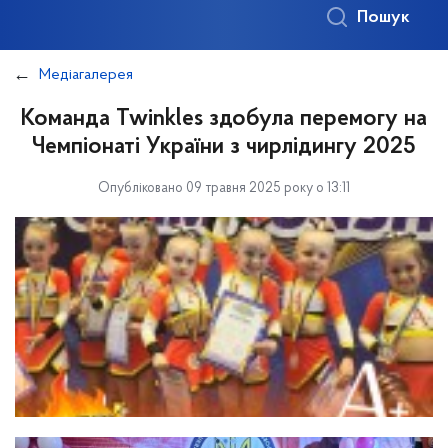
Пошук
Медіагалерея
Команда Twinkles здобула перемогу на
Чемпіонаті України з чирлідингу 2025
Опубліковано 09 травня 2025 року о 13:11