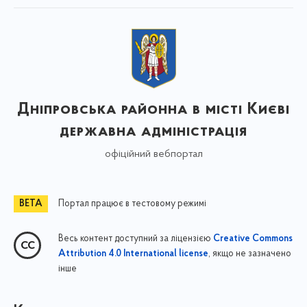
Дніпровська районна в місті Києві
державна адміністрація
офіційний вебпортал
Портал працює в тестовому режимі
Весь контент доступний за ліцензією
Creative Commons
, якщо не зазначено
Attribution 4.0 International license
інше