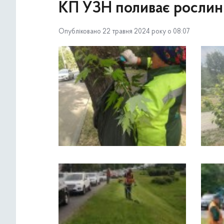
КП УЗН поливає рослин
Опубліковано 22 травня 2024 року о 08:07