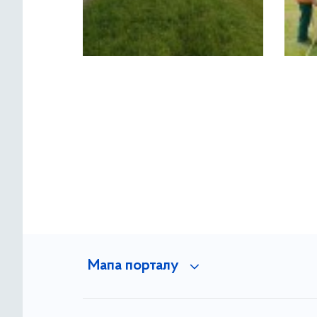
Мапа порталу