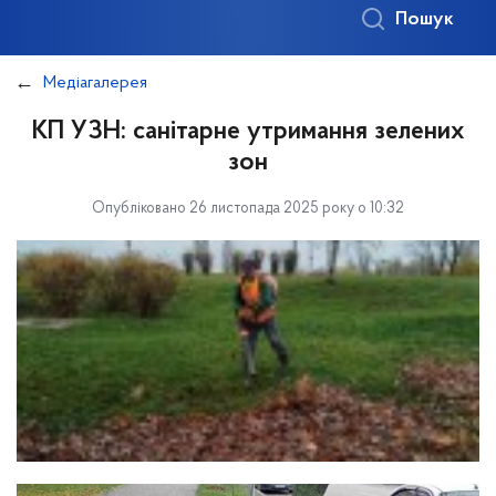
Пошук
Медіагалерея
КП УЗН: санітарне утримання зелених
зон
Опубліковано 26 листопада 2025 року о 10:32