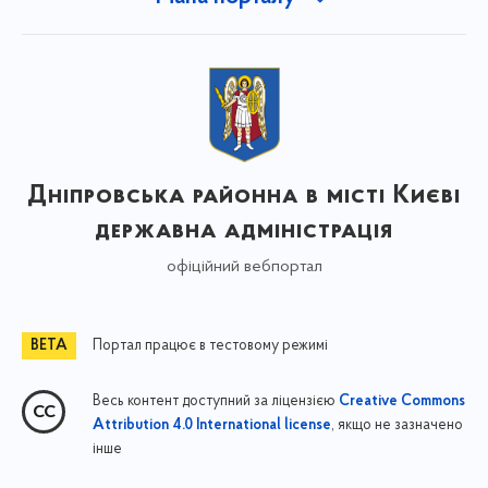
Дніпровська районна в місті Києві
державна адміністрація
офіційний вебпортал
Портал працює в тестовому режимі
Весь контент доступний за ліцензією
Creative Commons
, якщо не зазначено
Attribution 4.0 International license
інше