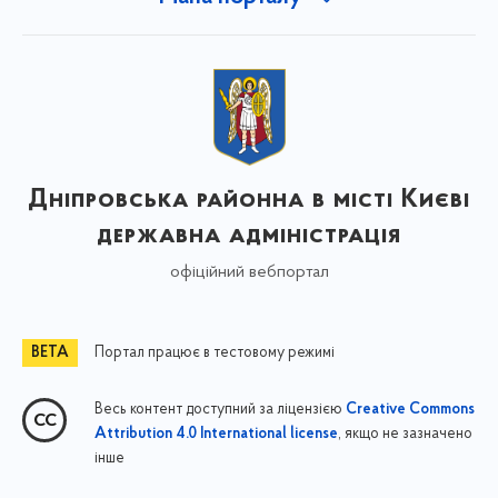
Дніпровська районна в місті Києві
державна адміністрація
офіційний вебпортал
Портал працює в тестовому режимі
Весь контент доступний за ліцензією
Creative Commons
, якщо не зазначено
Attribution 4.0 International license
інше