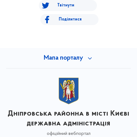
Твітнути
Поділитися
Мапа порталу
Дніпровська районна в місті Києві
державна адміністрація
офіційний вебпортал