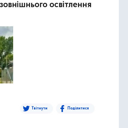
зовнішнього освітлення
Твітнути
Поділитися