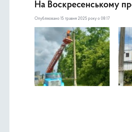
На Воскресенському пр
Опубліковано 15 травня 2025 року о 08:17