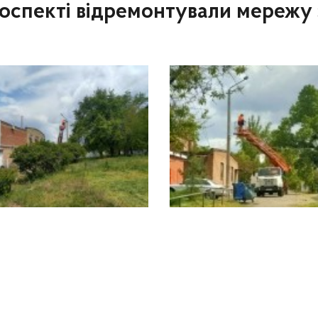
оспекті відремонтували мережу 