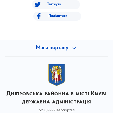
Твітнути
Поділитися
Мапа порталу
Дніпровська районна в місті Києві
державна адміністрація
офіційний вебпортал