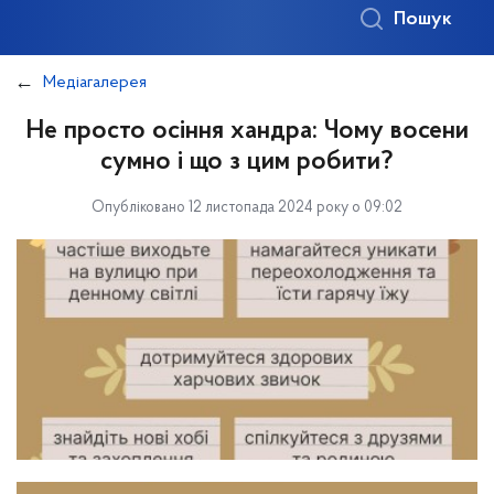
Пошук
Медіагалерея
Не просто осіння хандра: Чому восени
сумно і що з цим робити?
Опубліковано 12 листопада 2024 року о 09:02