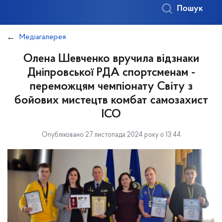
Пошук
Медіагалерея
Олена Шевченко вручила відзнаки
Дніпровської РДА спортсменам -
переможцям чемпіонату Світу з
бойових мистецтв комбат самозахист
ІСО
Опубліковано 27 листопада 2024 року о 13:44