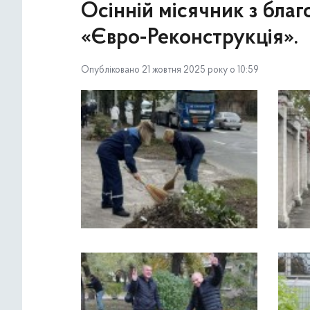
Осінній місячник з бла
«Євро-Реконструкція».
Опубліковано 21 жовтня 2025 року о 10:59