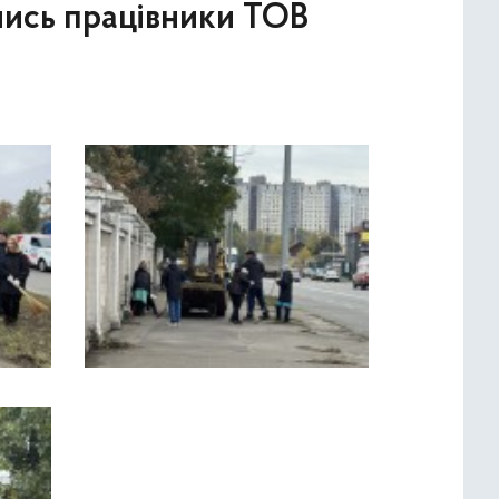
лись працівники ТОВ