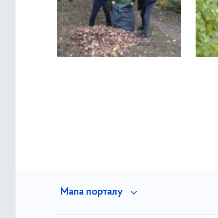
Мапа порталу