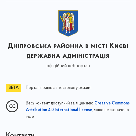
Дніпровська районна в місті Києві
державна адміністрація
офіційний вебпортал
Портал працює в тестовому режимі
Весь контент доступний за ліцензією
Creative Commons
, якщо не зазначено
Attribution 4.0 International license
інше
Контакти