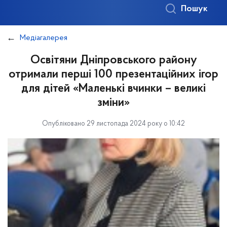
Пошук
Медіагалерея
Освітяни Дніпровського району
отримали перші 100 презентаційних ігор
для дітей «Маленькі вчинки – великі
зміни»
Опубліковано 29 листопада 2024 року о 10:42