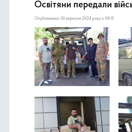
Освітяни передали війс
Опубліковано 30 вересня 2024 року о 08:15