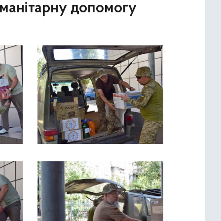
уманітарну допомогу