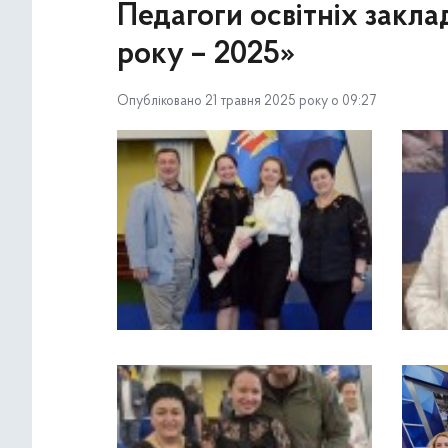
Педагоги освітніх закла
року – 2025»
Опубліковано 21 травня 2025 року о 09:27