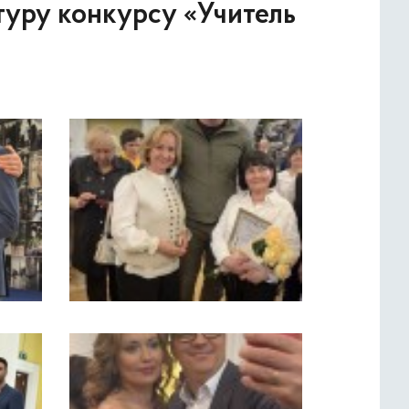
 туру конкурсу «Учитель