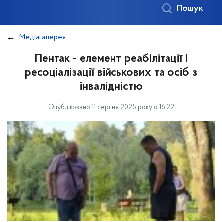
Пошук
Медіагалерея
Пентак - елемент реабілітації і
ресоціалізації військових та осіб з
інвалідністю
Опубліковано 11 серпня 2025 року о 16:22