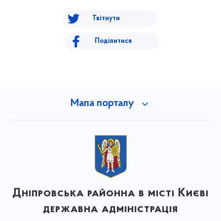
Твітнути
Поділитися
Мапа порталу
Дніпровська районна в місті Києві
державна адміністрація