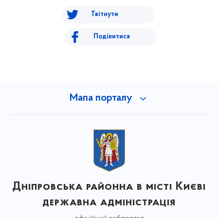
Твітнути
Поділитися
Мапа порталу
Дніпровська районна в місті Києві
державна адміністрація