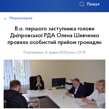
Пошук
Медіагалерея
В.о. першого заступника голови
Дніпровської РДА Олена Шевченко
провела особистий прийом громадян
Опубліковано 16 травня 2024 року о 13:34