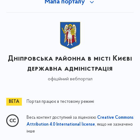
Мапа порталу
Дніпровська районна в місті Києві
державна адміністрація
офіційний вебпортал
Портал працює в тестовому режимі
Весь контент доступний за ліцензією
Creative Commons
, якщо не зазначено
Attribution 4.0 International license
інше