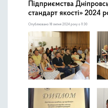
Підприємства Дніпровс
стандарт якості» 2024 
Опубліковано 18 липня 2024 року о 11:30