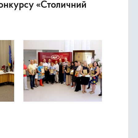
конкурсу «Столичний