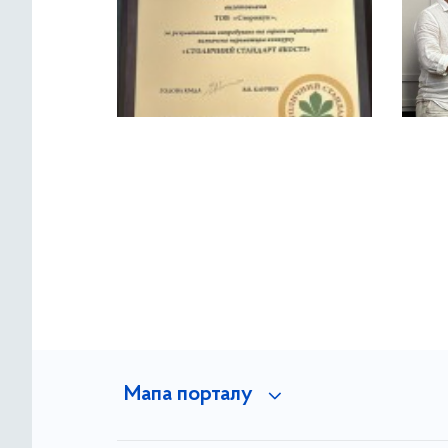
Мапа порталу