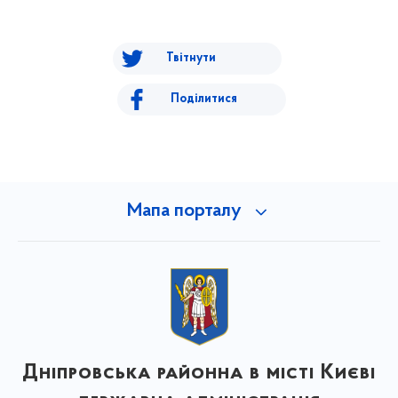
Твітнути
Поділитися
Мапа порталу
Дніпровська районна в місті Києві