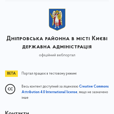
Дніпровська районна в місті Києві
державна адміністрація
офіційний вебпортал
Портал працює в тестовому режимі
Весь контент доступний за ліцензією
Creative Commons
, якщо не зазначено
Attribution 4.0 International license
інше
Контакти