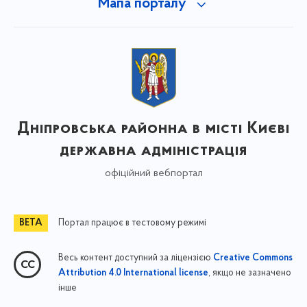
Мапа порталу
Дніпровська районна в місті Києві
державна адміністрація
офіційний вебпортал
Портал працює в тестовому режимі
Весь контент доступний за ліцензією
Creative Commons
, якщо не зазначено
Attribution 4.0 International license
інше