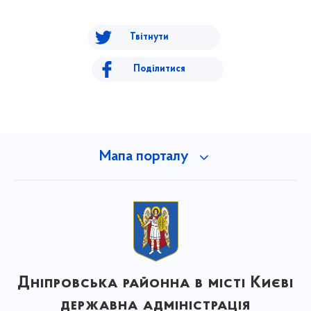
Твітнути
Поділитися
Мапа порталу
Дніпровська районна в місті Києві
державна адміністрація