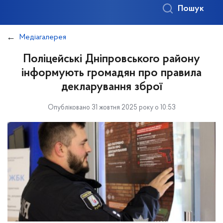
Пошук
Медіагалерея
Поліцейські Дніпровського району
інформують громадян про правила
декларування зброї
Опубліковано 31 жовтня 2025 року о 10:53