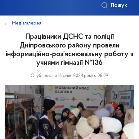
Пошук
Медіагалерея
Працівники ДСНС та поліції
Дніпровського району провели
інформаційно-роз’яснювальну роботу з
учнями гімназії №136
Опубліковано 16 січня 2024 року о 08:09