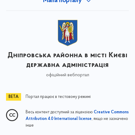
Мапа порталу
Дніпровська районна в місті Києві
державна адміністрація
офіційний вебпортал
Портал працює в тестовому режимі
Весь контент доступний за ліцензією
Creative Commons
, якщо не зазначено
Attribution 4.0 International license
інше