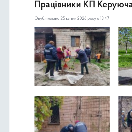
Працівники КП Керуюча
Опубліковано 25 квітня 2026 року о 13:47