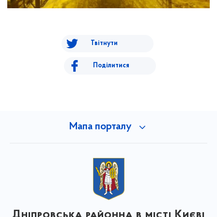
Твітнути
Поділитися
Мапа порталу
Дніпровська районна в місті Києві