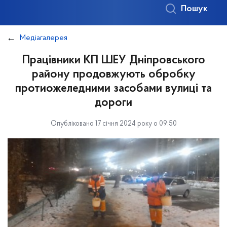
Пошук
Медіагалерея
Працівники КП ШЕУ Дніпровського
району продовжують обробку
протиожеледними засобами вулиці та
дороги
Опубліковано 17 січня 2024 року о 09:50