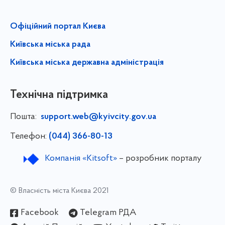
Офіційний портал Києва
Київська міська рада
Київська міська державна адміністрація
Технічна підтримка
Пошта:
support.web@kyivcity.gov.ua
Телефон:
(044) 366-80-13
Компанія «Kitsoft»
– розробник порталу
© Власність міста Києва 2021
Facebook
Telegram РДА