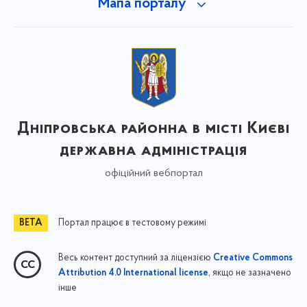
Мапа порталу
Дніпровська районна в місті Києві
державна адміністрація
офіційний вебпортал
Портал працює в тестовому режимі
Весь контент доступний за ліцензією
Creative Commons
, якщо не зазначено
Attribution 4.0 International license
інше