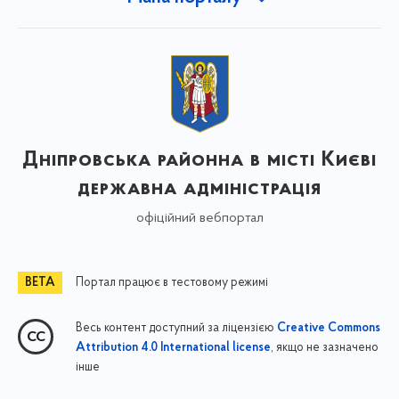
Дніпровська районна в місті Києві
державна адміністрація
офіційний вебпортал
Портал працює в тестовому режимі
Весь контент доступний за ліцензією
Creative Commons
, якщо не зазначено
Attribution 4.0 International license
інше