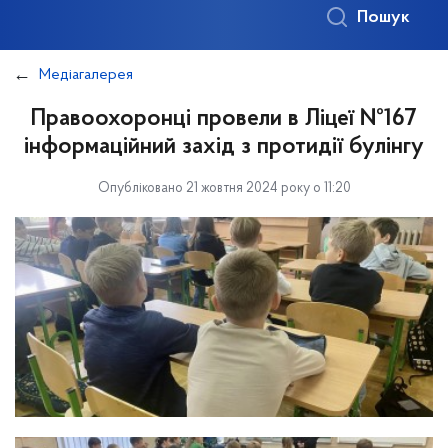
Пошук
Медіагалерея
Правоохоронці провели в Ліцеї №167
інформаційний захід з протидії булінгу
Опубліковано 21 жовтня 2024 року о 11:20