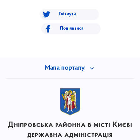
Твітнути
Поділитися
Мапа порталу
Дніпровська районна в місті Києві
державна адміністрація