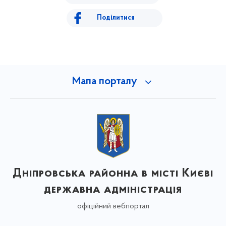
Поділитися
Мапа порталу
Дніпровська районна в місті Києві
державна адміністрація
офіційний вебпортал