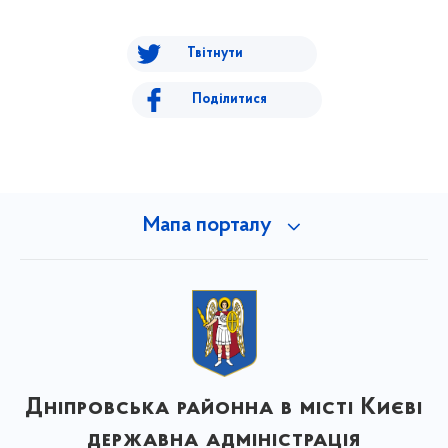
Твітнути
Поділитися
Мапа порталу
Дніпровська районна в місті Києві
державна адміністрація