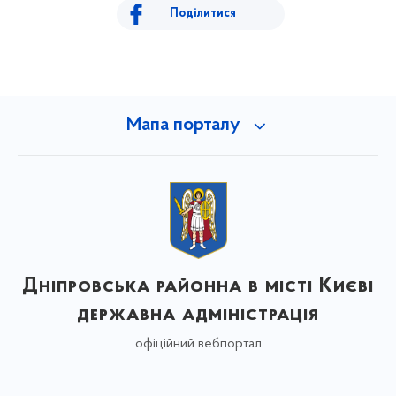
Поділитися
Мапа порталу
Дніпровська районна в місті Києві
державна адміністрація
офіційний вебпортал